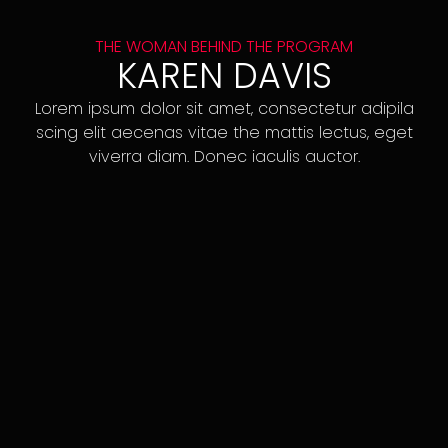
THE WOMAN BEHIND THE PROGRAM
KAREN DAVIS
Lorem ipsum dolor sit amet, consectetur adipila
scing elit aecenas vitae the mattis lectus, eget
viverra diam. Donec iaculis auctor.