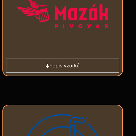
Popis vzorků