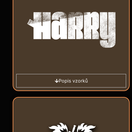
Popis vzorků