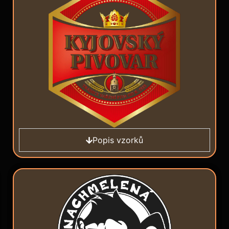
Popis vzorků