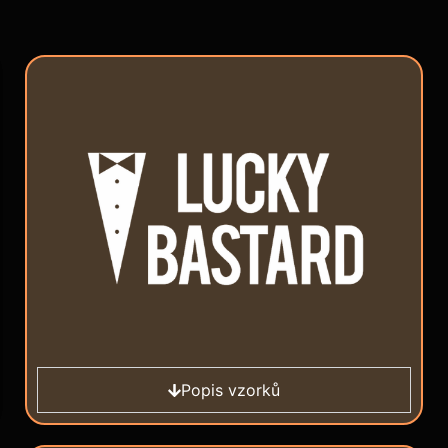
Popis vzorků