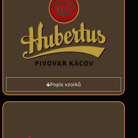
Popis vzorků