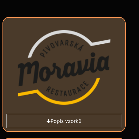
Popis vzorků