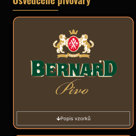
Popis vzorků