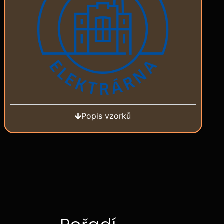
Popis vzorků